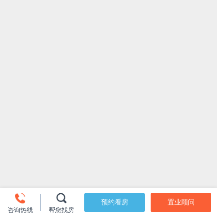
预约看房
置业顾问
咨询热线
帮您找房