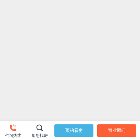
预约看房
置业顾问
咨询热线
帮您找房