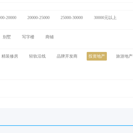
000-20000
20000-25000
25000-30000
30000元以上
别墅
写字楼
商铺
精装修房
轻轨沿线
品牌开发商
投资地产
旅游地产