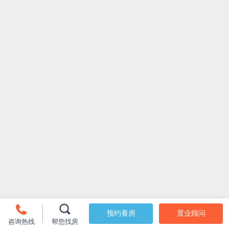
预约看房
置业顾问
咨询热线
帮您找房