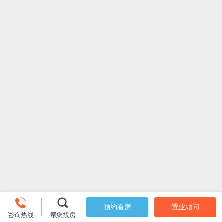
预约看房
置业顾问
咨询热线
帮您找房