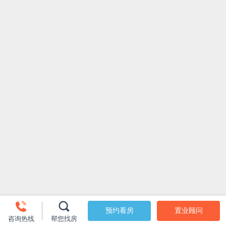
预约看房
置业顾问
咨询热线
帮您找房