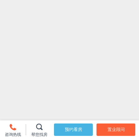
预约看房
置业顾问
咨询热线
帮您找房