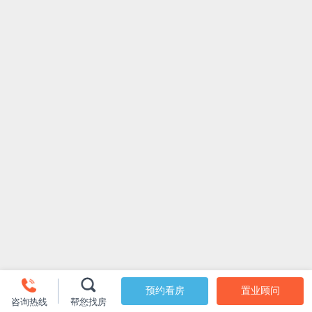
预约看房
置业顾问
咨询热线
帮您找房