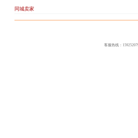
同城卖家
客服热线：15925207