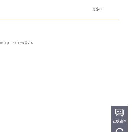
更多>>
ICP备17001794号-18
在线咨询