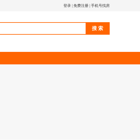
登录
|
免费注册
|
手机号找房