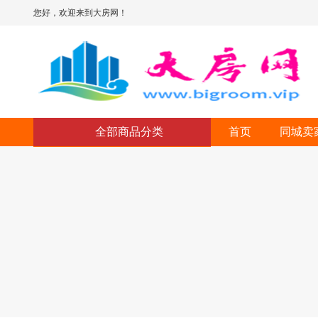
您好，欢迎来到大房网！
全部商品分类
首页
同城卖