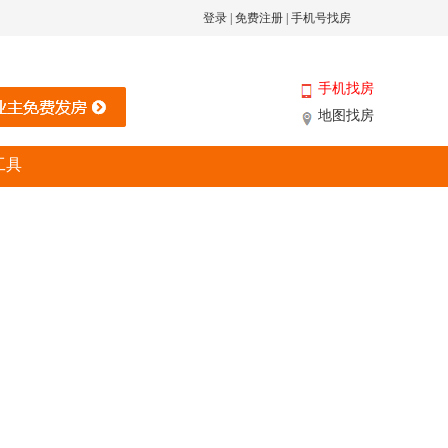
登录
|
免费注册
|
手机号找房
手机找房
地图找房
工具