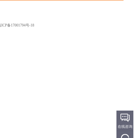
ICP备17001794号-18
在线咨询