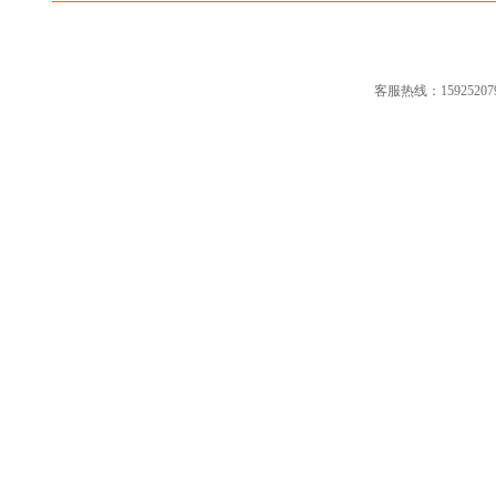
客服热线：15925207