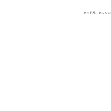
客服热线：15925207