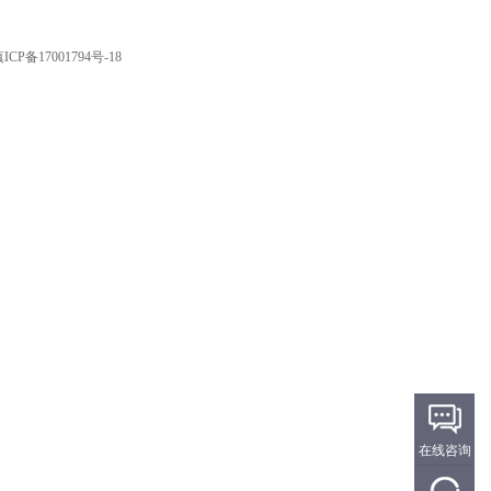
ICP备17001794号-18
在线咨询