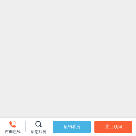
预约看房
置业顾问
咨询热线
帮您找房