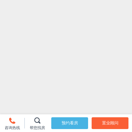
预约看房
置业顾问
咨询热线
帮您找房