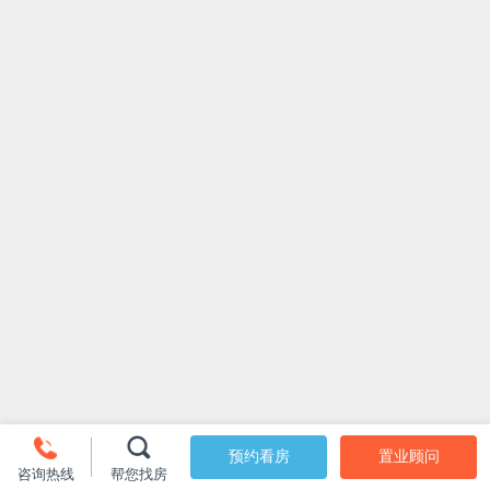
预约看房
置业顾问
咨询热线
帮您找房