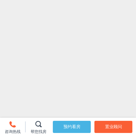
预约看房
置业顾问
咨询热线
帮您找房