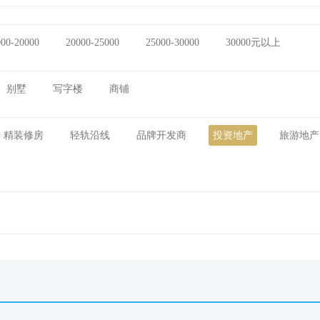
000-20000
20000-25000
25000-30000
30000元以上
别墅
写字楼
商铺
精装修房
轻轨沿线
品牌开发商
投资地产
旅游地产