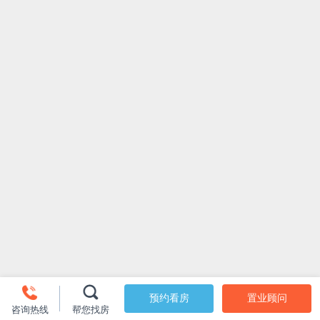
预约看房
置业顾问
咨询热线
帮您找房